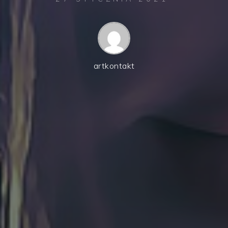
artkontakt