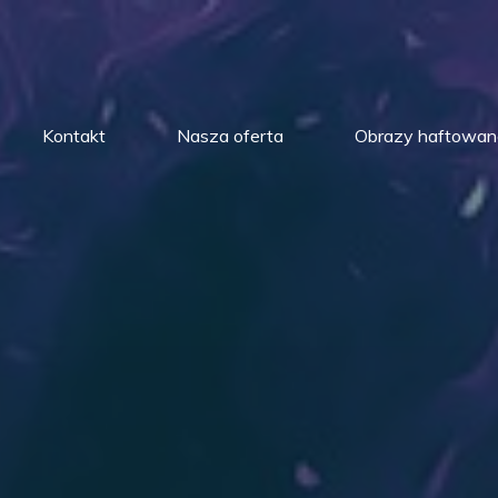
Kontakt
Nasza oferta
Obrazy haftowan