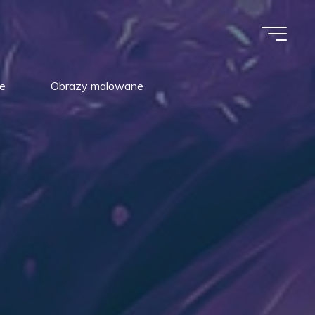
e
Obrazy malowane