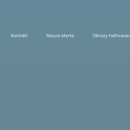
Kontakt
Nasza oferta
Obrazy haftowan