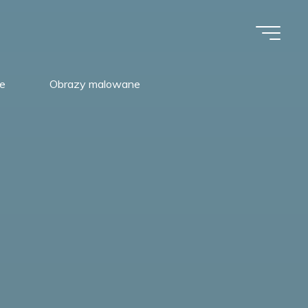
e
Obrazy malowane