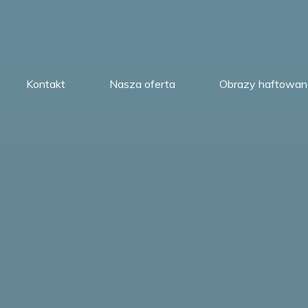
Kontakt
Nasza oferta
Obrazy haftowan