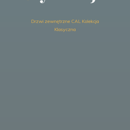
Drzwi zewnętrzne CAL Kolekcja
Klasyczna