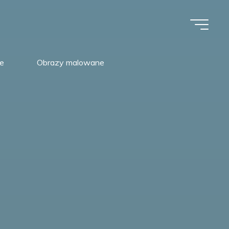
e
Obrazy malowane