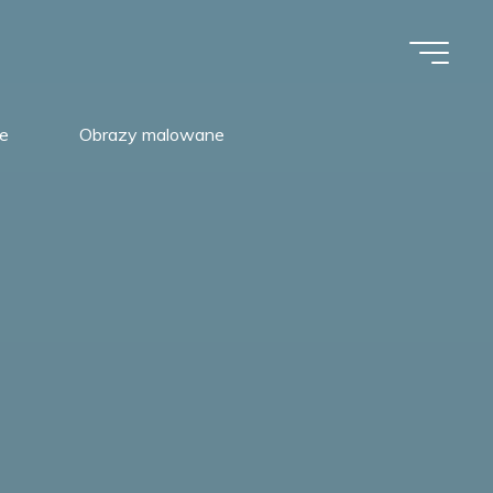
e
Obrazy malowane