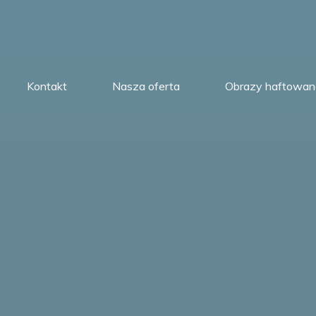
Kontakt
Nasza oferta
Obrazy haftowan